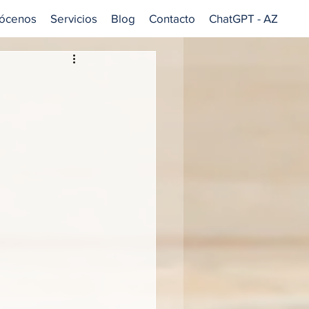
ócenos
Servicios
Blog
Contacto
ChatGPT - AZ