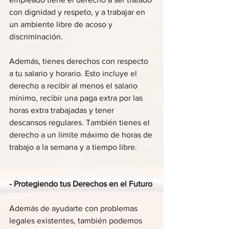
con dignidad y respeto, y a trabajar en 
un ambiente libre de acoso y 
discriminación.
Además, tienes derechos con respecto 
a tu salario y horario. Esto incluye el 
derecho a recibir al menos el salario 
mínimo, recibir una paga extra por las 
horas extra trabajadas y tener 
descansos regulares. También tienes el 
derecho a un límite máximo de horas de 
trabajo a la semana y a tiempo libre.
- Protegiendo tus Derechos en el Futuro
Además de ayudarte con problemas 
legales existentes, también podemos 