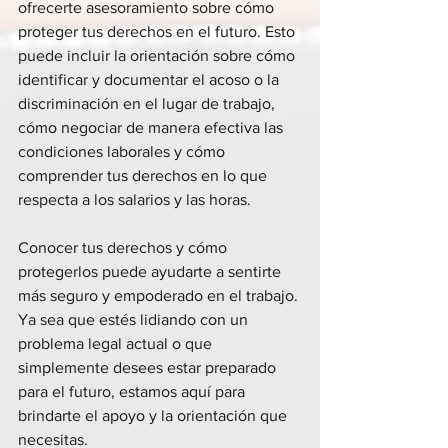
ofrecerte asesoramiento sobre cómo 
proteger tus derechos en el futuro. Esto 
puede incluir la orientación sobre cómo 
identificar y documentar el acoso o la 
discriminación en el lugar de trabajo, 
cómo negociar de manera efectiva las 
condiciones laborales y cómo 
comprender tus derechos en lo que 
respecta a los salarios y las horas.
Conocer tus derechos y cómo 
protegerlos puede ayudarte a sentirte 
más seguro y empoderado en el trabajo. 
Ya sea que estés lidiando con un 
problema legal actual o que 
simplemente desees estar preparado 
para el futuro, estamos aquí para 
brindarte el apoyo y la orientación que 
necesitas.