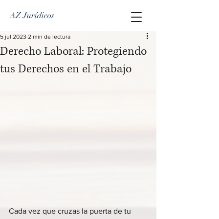
AZ Jurídicos
5 jul 2023
2 min de lectura
Derecho Laboral: Protegiendo
tus Derechos en el Trabajo
Cada vez que cruzas la puerta de tu 