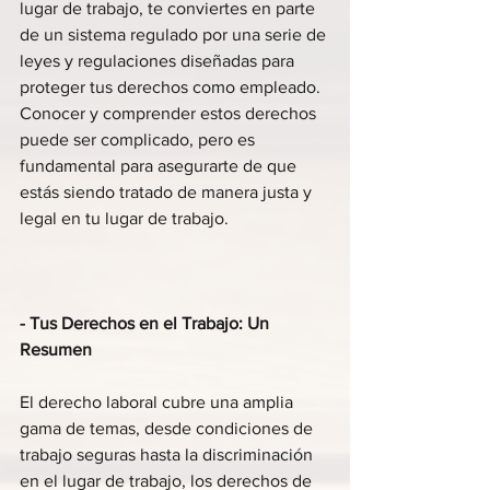
lugar de trabajo, te conviertes en parte 
de un sistema regulado por una serie de 
leyes y regulaciones diseñadas para 
proteger tus derechos como empleado. 
Conocer y comprender estos derechos 
puede ser complicado, pero es 
fundamental para asegurarte de que 
estás siendo tratado de manera justa y 
legal en tu lugar de trabajo.
- Tus Derechos en el Trabajo: Un 
Resumen
El derecho laboral cubre una amplia 
gama de temas, desde condiciones de 
trabajo seguras hasta la discriminación 
en el lugar de trabajo, los derechos de 