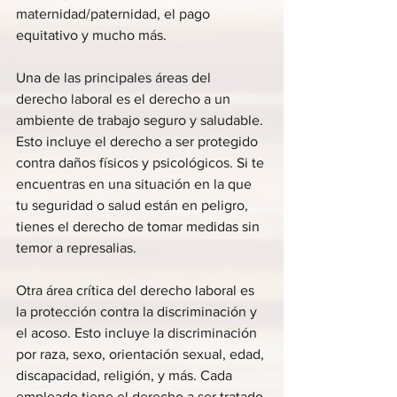
maternidad/paternidad, el pago 
equitativo y mucho más.
Una de las principales áreas del 
derecho laboral es el derecho a un 
ambiente de trabajo seguro y saludable. 
Esto incluye el derecho a ser protegido 
contra daños físicos y psicológicos. Si te 
encuentras en una situación en la que 
tu seguridad o salud están en peligro, 
tienes el derecho de tomar medidas sin 
temor a represalias.
Otra área crítica del derecho laboral es 
la protección contra la discriminación y 
el acoso. Esto incluye la discriminación 
por raza, sexo, orientación sexual, edad, 
discapacidad, religión, y más. Cada 
empleado tiene el derecho a ser tratado 