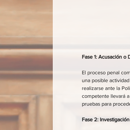
Fase 1: Acusación o
El proceso penal com
una posible actividad
realizarse ante la Pol
competente llevará a 
pruebas para procede
Fase 2: Investigación