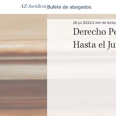
AZ Jurídicos
Bufete de abogados
26 jul 2023
2 min de lectu
Derecho Pe
Hasta el Ju